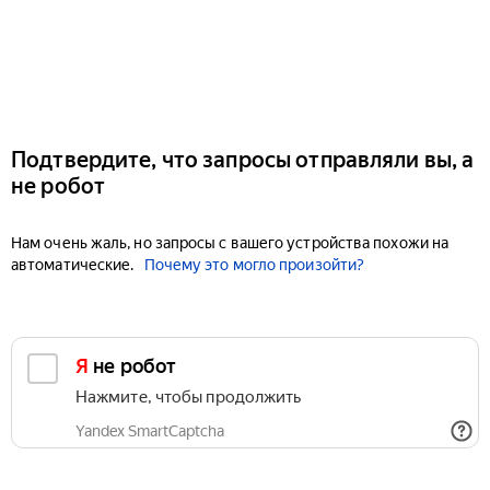
Подтвердите, что запросы отправляли вы, а
не робот
Нам очень жаль, но запросы с вашего устройства похожи на
автоматические.
Почему это могло произойти?
Я не робот
Нажмите, чтобы продолжить
Yandex SmartCaptcha