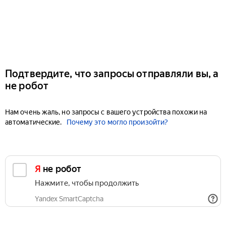
Подтвердите, что запросы отправляли вы, а
не робот
Нам очень жаль, но запросы с вашего устройства похожи на
автоматические.
Почему это могло произойти?
Я не робот
Нажмите, чтобы продолжить
Yandex SmartCaptcha