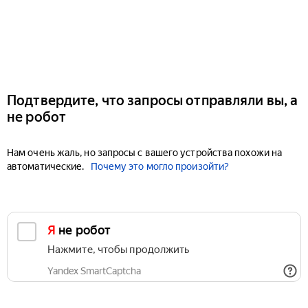
Подтвердите, что запросы отправляли вы, а
не робот
Нам очень жаль, но запросы с вашего устройства похожи на
автоматические.
Почему это могло произойти?
Я не робот
Нажмите, чтобы продолжить
Yandex SmartCaptcha