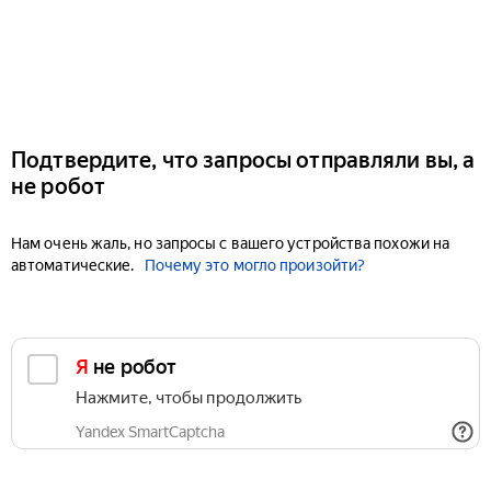
Подтвердите, что запросы отправляли вы, а
не робот
Нам очень жаль, но запросы с вашего устройства похожи на
автоматические.
Почему это могло произойти?
Я не робот
Нажмите, чтобы продолжить
Yandex SmartCaptcha