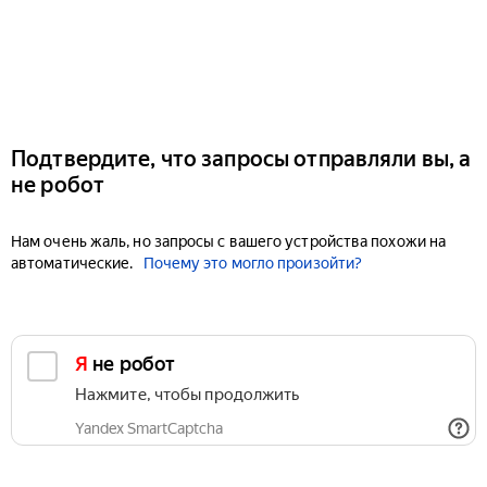
Подтвердите, что запросы отправляли вы, а
не робот
Нам очень жаль, но запросы с вашего устройства похожи на
автоматические.
Почему это могло произойти?
Я не робот
Нажмите, чтобы продолжить
Yandex SmartCaptcha