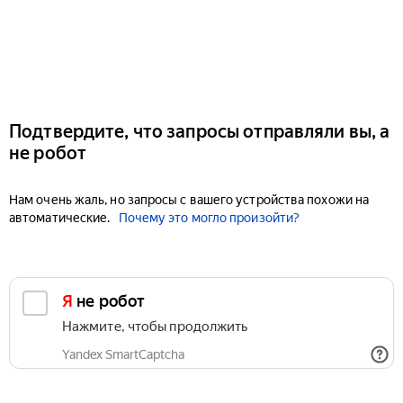
Подтвердите, что запросы отправляли вы, а
не робот
Нам очень жаль, но запросы с вашего устройства похожи на
автоматические.
Почему это могло произойти?
Я не робот
Нажмите, чтобы продолжить
Yandex SmartCaptcha