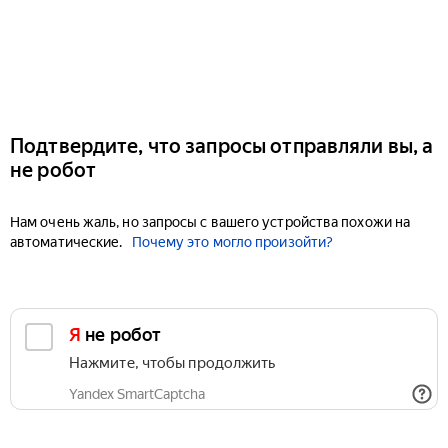
Подтвердите, что запросы отправляли вы, а
не робот
Нам очень жаль, но запросы с вашего устройства похожи на
автоматические.
Почему это могло произойти?
Я не робот
Нажмите, чтобы продолжить
Yandex SmartCaptcha