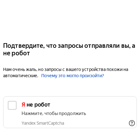
Подтвердите, что запросы отправляли вы, а
не робот
Нам очень жаль, но запросы с вашего устройства похожи на
автоматические.
Почему это могло произойти?
Я не робот
Нажмите, чтобы продолжить
Yandex SmartCaptcha