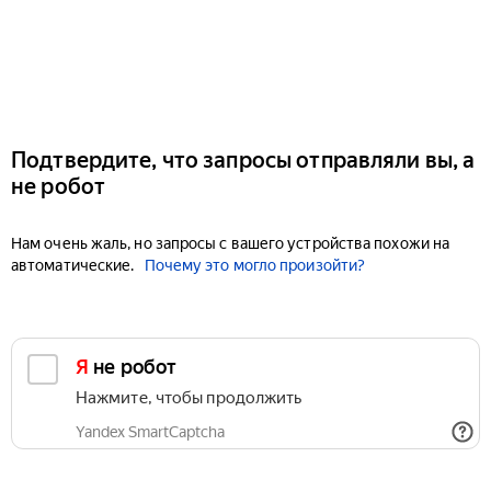
Подтвердите, что запросы отправляли вы, а
не робот
Нам очень жаль, но запросы с вашего устройства похожи на
автоматические.
Почему это могло произойти?
Я не робот
Нажмите, чтобы продолжить
Yandex SmartCaptcha