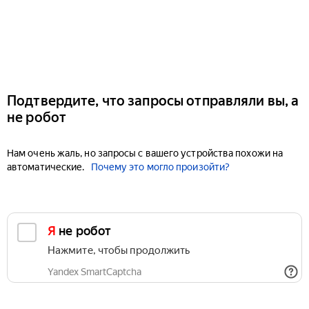
Подтвердите, что запросы отправляли вы, а
не робот
Нам очень жаль, но запросы с вашего устройства похожи на
автоматические.
Почему это могло произойти?
Я не робот
Нажмите, чтобы продолжить
Yandex SmartCaptcha