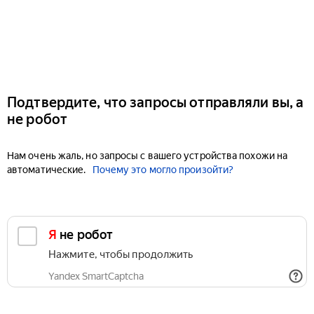
Подтвердите, что запросы отправляли вы, а
не робот
Нам очень жаль, но запросы с вашего устройства похожи на
автоматические.
Почему это могло произойти?
Я не робот
Нажмите, чтобы продолжить
Yandex SmartCaptcha