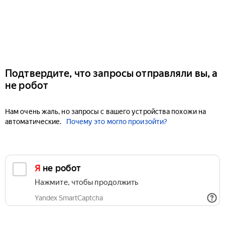
Подтвердите, что запросы отправляли вы, а
не робот
Нам очень жаль, но запросы с вашего устройства похожи на
автоматические.
Почему это могло произойти?
Я не робот
Нажмите, чтобы продолжить
Yandex SmartCaptcha