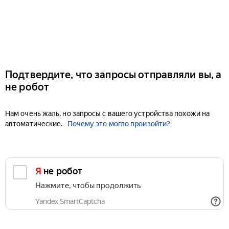
Подтвердите, что запросы отправляли вы, а
не робот
Нам очень жаль, но запросы с вашего устройства похожи на
автоматические.
Почему это могло произойти?
Я не робот
Нажмите, чтобы продолжить
Yandex SmartCaptcha