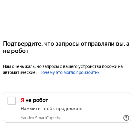
Подтвердите, что запросы отправляли вы, а
не робот
Нам очень жаль, но запросы с вашего устройства похожи на
автоматические.
Почему это могло произойти?
Я не робот
Нажмите, чтобы продолжить
Yandex SmartCaptcha