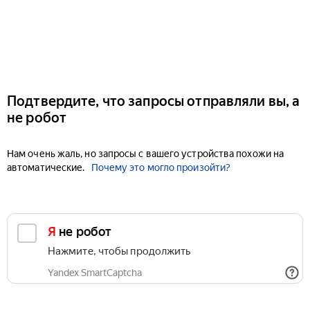
Подтвердите, что запросы отправляли вы, а
не робот
Нам очень жаль, но запросы с вашего устройства похожи на
автоматические.
Почему это могло произойти?
Я не робот
Нажмите, чтобы продолжить
Yandex SmartCaptcha