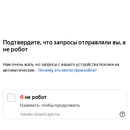
Подтвердите, что запросы отправляли вы, а
не робот
Нам очень жаль, но запросы с вашего устройства похожи на
автоматические.
Почему это могло произойти?
Я не робот
Нажмите, чтобы продолжить
Yandex SmartCaptcha