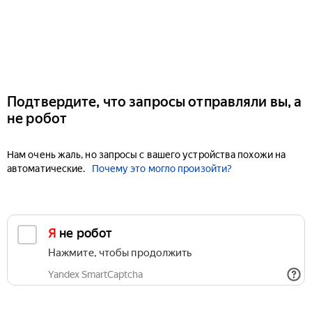
Подтвердите, что запросы отправляли вы, а
не робот
Нам очень жаль, но запросы с вашего устройства похожи на
автоматические.
Почему это могло произойти?
Я не робот
Нажмите, чтобы продолжить
Yandex SmartCaptcha