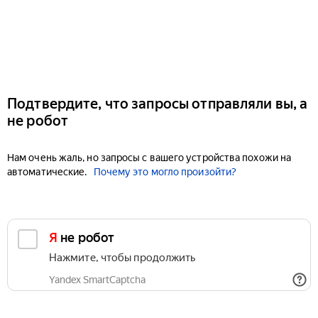
Подтвердите, что запросы отправляли вы, а
не робот
Нам очень жаль, но запросы с вашего устройства похожи на
автоматические.
Почему это могло произойти?
Я не робот
Нажмите, чтобы продолжить
Yandex SmartCaptcha