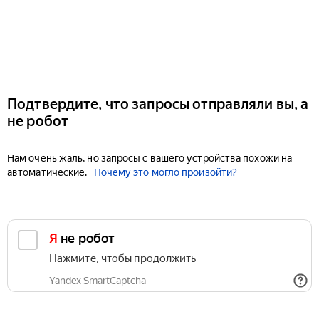
Подтвердите, что запросы отправляли вы, а
не робот
Нам очень жаль, но запросы с вашего устройства похожи на
автоматические.
Почему это могло произойти?
Я не робот
Нажмите, чтобы продолжить
Yandex SmartCaptcha