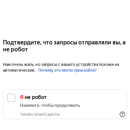
Подтвердите, что запросы отправляли вы, а
не робот
Нам очень жаль, но запросы с вашего устройства похожи на
автоматические.
Почему это могло произойти?
Я не робот
Нажмите, чтобы продолжить
Yandex SmartCaptcha