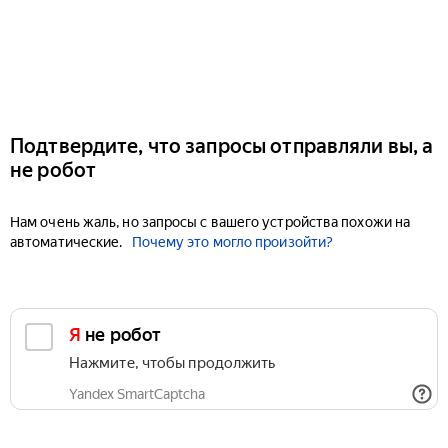
Подтвердите, что запросы отправляли вы, а
не робот
Нам очень жаль, но запросы с вашего устройства похожи на
автоматические.
Почему это могло произойти?
Я не робот
Нажмите, чтобы продолжить
Yandex SmartCaptcha