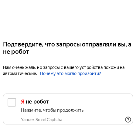
Подтвердите, что запросы отправляли вы, а
не робот
Нам очень жаль, но запросы с вашего устройства похожи на
автоматические.
Почему это могло произойти?
Я не робот
Нажмите, чтобы продолжить
Yandex SmartCaptcha