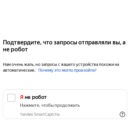
Подтвердите, что запросы отправляли вы, а
не робот
Нам очень жаль, но запросы с вашего устройства похожи на
автоматические.
Почему это могло произойти?
Я не робот
Нажмите, чтобы продолжить
Yandex SmartCaptcha