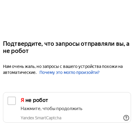
Подтвердите, что запросы отправляли вы, а
не робот
Нам очень жаль, но запросы с вашего устройства похожи на
автоматические.
Почему это могло произойти?
Я не робот
Нажмите, чтобы продолжить
Yandex SmartCaptcha