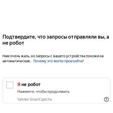
Подтвердите, что запросы отправляли вы, а
не робот
Нам очень жаль, но запросы с вашего устройства похожи на
автоматические.
Почему это могло произойти?
Я не робот
Нажмите, чтобы продолжить
Yandex SmartCaptcha