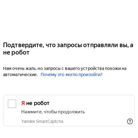
Подтвердите, что запросы отправляли вы, а
не робот
Нам очень жаль, но запросы с вашего устройства похожи на
автоматические.
Почему это могло произойти?
Я не робот
Нажмите, чтобы продолжить
Yandex SmartCaptcha