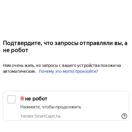
Подтвердите, что запросы отправляли вы, а
не робот
Нам очень жаль, но запросы с вашего устройства похожи на
автоматические.
Почему это могло произойти?
Я не робот
Нажмите, чтобы продолжить
Yandex SmartCaptcha