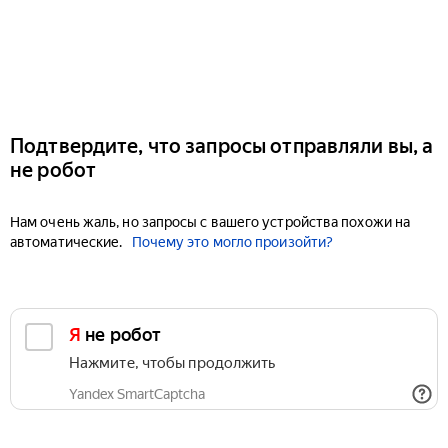
Подтвердите, что запросы отправляли вы, а
не робот
Нам очень жаль, но запросы с вашего устройства похожи на
автоматические.
Почему это могло произойти?
Я не робот
Нажмите, чтобы продолжить
Yandex SmartCaptcha