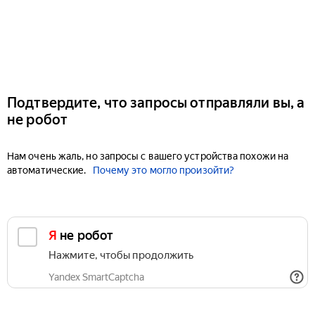
Подтвердите, что запросы отправляли вы, а
не робот
Нам очень жаль, но запросы с вашего устройства похожи на
автоматические.
Почему это могло произойти?
Я не робот
Нажмите, чтобы продолжить
Yandex SmartCaptcha