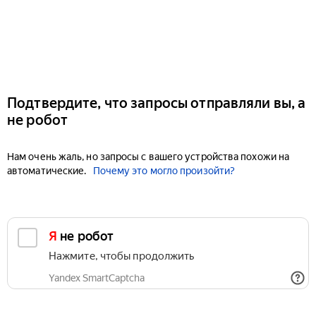
Подтвердите, что запросы отправляли вы, а
не робот
Нам очень жаль, но запросы с вашего устройства похожи на
автоматические.
Почему это могло произойти?
Я не робот
Нажмите, чтобы продолжить
Yandex SmartCaptcha