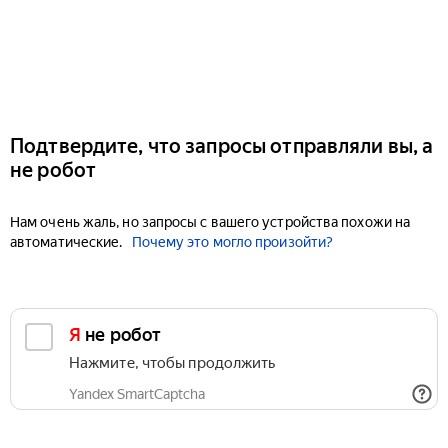
Подтвердите, что запросы отправляли вы, а
не робот
Нам очень жаль, но запросы с вашего устройства похожи на
автоматические.
Почему это могло произойти?
Я не робот
Нажмите, чтобы продолжить
Yandex SmartCaptcha