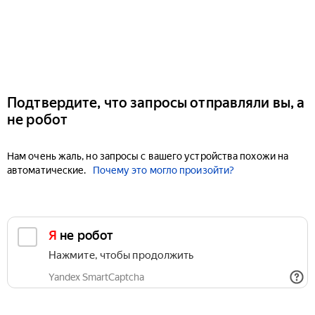
Подтвердите, что запросы отправляли вы, а
не робот
Нам очень жаль, но запросы с вашего устройства похожи на
автоматические.
Почему это могло произойти?
Я не робот
Нажмите, чтобы продолжить
Yandex SmartCaptcha