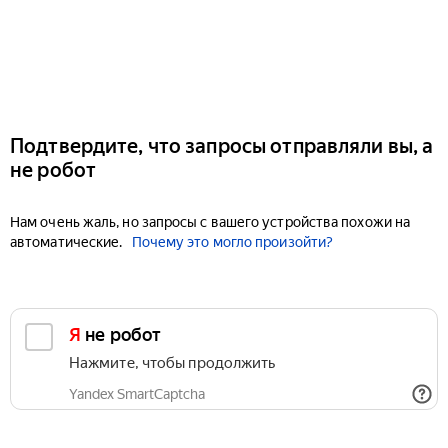
Подтвердите, что запросы отправляли вы, а
не робот
Нам очень жаль, но запросы с вашего устройства похожи на
автоматические.
Почему это могло произойти?
Я не робот
Нажмите, чтобы продолжить
Yandex SmartCaptcha