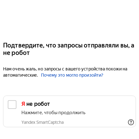
Подтвердите, что запросы отправляли вы, а
не робот
Нам очень жаль, но запросы с вашего устройства похожи на
автоматические.
Почему это могло произойти?
Я не робот
Нажмите, чтобы продолжить
Yandex SmartCaptcha