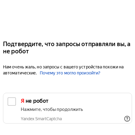
Подтвердите, что запросы отправляли вы, а
не робот
Нам очень жаль, но запросы с вашего устройства похожи на
автоматические.
Почему это могло произойти?
Я не робот
Нажмите, чтобы продолжить
Yandex SmartCaptcha