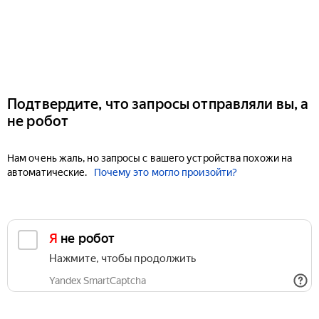
Подтвердите, что запросы отправляли вы, а
не робот
Нам очень жаль, но запросы с вашего устройства похожи на
автоматические.
Почему это могло произойти?
Я не робот
Нажмите, чтобы продолжить
Yandex SmartCaptcha