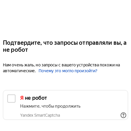
Подтвердите, что запросы отправляли вы, а
не робот
Нам очень жаль, но запросы с вашего устройства похожи на
автоматические.
Почему это могло произойти?
Я не робот
Нажмите, чтобы продолжить
Yandex SmartCaptcha