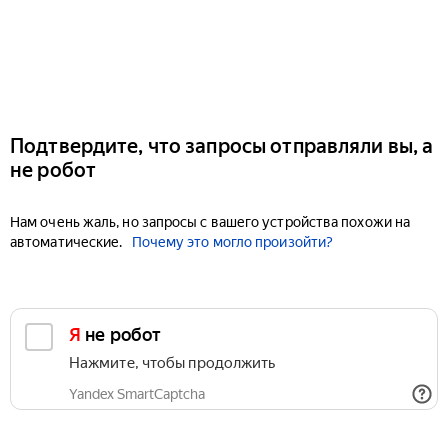
Подтвердите, что запросы отправляли вы, а
не робот
Нам очень жаль, но запросы с вашего устройства похожи на
автоматические.
Почему это могло произойти?
Я не робот
Нажмите, чтобы продолжить
Yandex SmartCaptcha