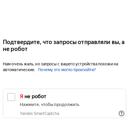
Подтвердите, что запросы отправляли вы, а
не робот
Нам очень жаль, но запросы с вашего устройства похожи на
автоматические.
Почему это могло произойти?
Я не робот
Нажмите, чтобы продолжить
Yandex SmartCaptcha