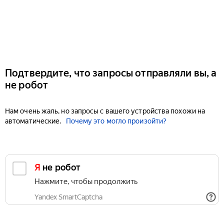
Подтвердите, что запросы отправляли вы, а
не робот
Нам очень жаль, но запросы с вашего устройства похожи на
автоматические.
Почему это могло произойти?
Я не робот
Нажмите, чтобы продолжить
Yandex SmartCaptcha