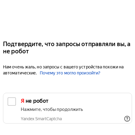
Подтвердите, что запросы отправляли вы, а
не робот
Нам очень жаль, но запросы с вашего устройства похожи на
автоматические.
Почему это могло произойти?
Я не робот
Нажмите, чтобы продолжить
Yandex SmartCaptcha