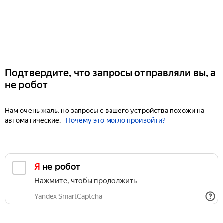
Подтвердите, что запросы отправляли вы, а
не робот
Нам очень жаль, но запросы с вашего устройства похожи на
автоматические.
Почему это могло произойти?
Я не робот
Нажмите, чтобы продолжить
Yandex SmartCaptcha