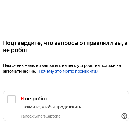
Подтвердите, что запросы отправляли вы, а
не робот
Нам очень жаль, но запросы с вашего устройства похожи на
автоматические.
Почему это могло произойти?
Я не робот
Нажмите, чтобы продолжить
Yandex SmartCaptcha