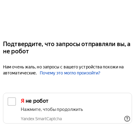
Подтвердите, что запросы отправляли вы, а
не робот
Нам очень жаль, но запросы с вашего устройства похожи на
автоматические.
Почему это могло произойти?
Я не робот
Нажмите, чтобы продолжить
Yandex SmartCaptcha