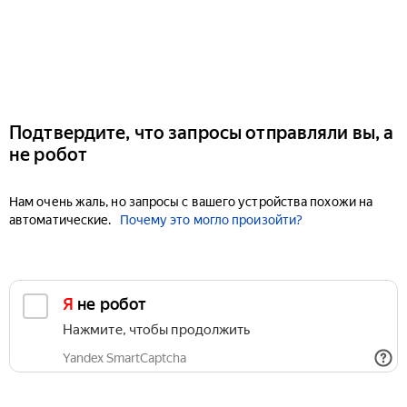
Подтвердите, что запросы отправляли вы, а
не робот
Нам очень жаль, но запросы с вашего устройства похожи на
автоматические.
Почему это могло произойти?
Я не робот
Нажмите, чтобы продолжить
Yandex SmartCaptcha