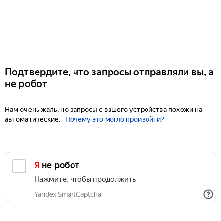
Подтвердите, что запросы отправляли вы, а
не робот
Нам очень жаль, но запросы с вашего устройства похожи на
автоматические.
Почему это могло произойти?
Я не робот
Нажмите, чтобы продолжить
Yandex SmartCaptcha