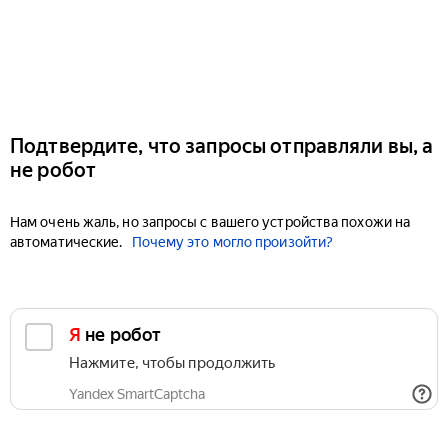
Подтвердите, что запросы отправляли вы, а
не робот
Нам очень жаль, но запросы с вашего устройства похожи на
автоматические.
Почему это могло произойти?
Я не робот
Нажмите, чтобы продолжить
Yandex SmartCaptcha