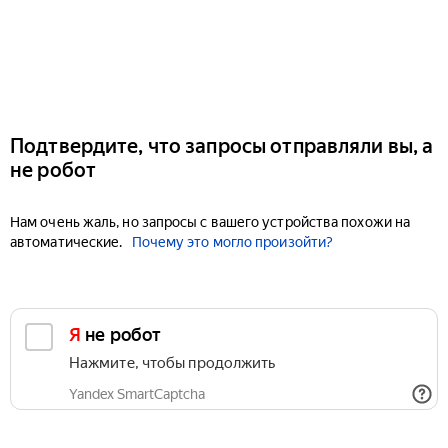
Подтвердите, что запросы отправляли вы, а
не робот
Нам очень жаль, но запросы с вашего устройства похожи на
автоматические.
Почему это могло произойти?
Я не робот
Нажмите, чтобы продолжить
Yandex SmartCaptcha