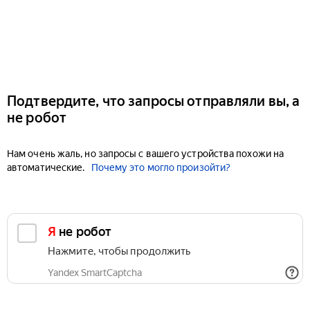
Подтвердите, что запросы отправляли вы, а
не робот
Нам очень жаль, но запросы с вашего устройства похожи на
автоматические.
Почему это могло произойти?
Я не робот
Нажмите, чтобы продолжить
Yandex SmartCaptcha