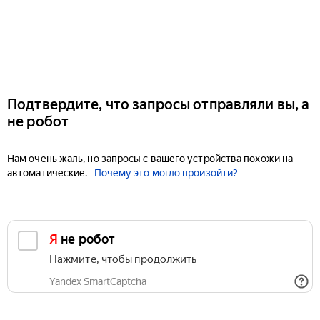
Подтвердите, что запросы отправляли вы, а
не робот
Нам очень жаль, но запросы с вашего устройства похожи на
автоматические.
Почему это могло произойти?
Я не робот
Нажмите, чтобы продолжить
Yandex SmartCaptcha